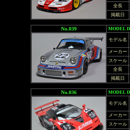
全長
掲載日
No.039
MODEL 
モデル名
メーカー
スケール
全長
掲載日
No.036
MODEL 
モデル名
メーカー
スケール